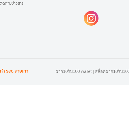
ติดตามข่าวสาร
บทำ seo สายเทา
ฝาก10รับ100
wallet
|
สล็อต
ฝาก10รับ10